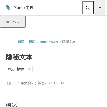
Skip to content
Plume 主题
Menu
首页
指南
markdown
隐秘文本
隐秘文本
复制页面
约 684 字
大约 2 分钟
2024-09-30
概述