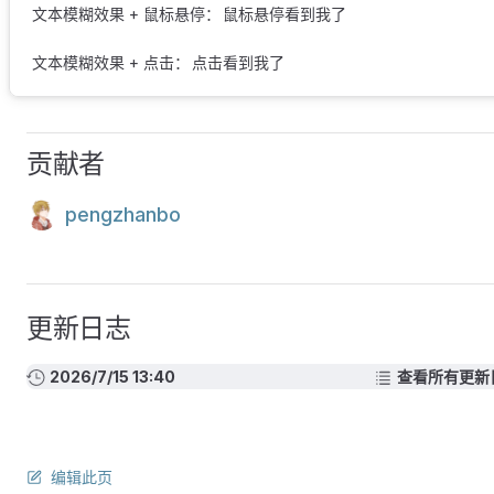
文本模糊效果 + 鼠标悬停：
鼠标悬停看到我了
文本模糊效果 + 点击：
点击看到我了
贡献者
pengzhanbo
更新日志
2026/7/15 13:40
查看所有更新
编辑此页