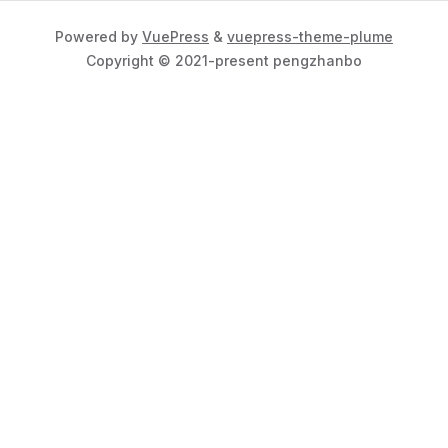
Powered by
VuePress
&
vuepress-theme-plume
Copyright © 2021-present pengzhanbo