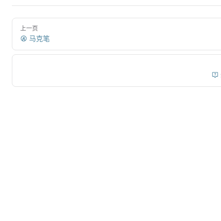
上一页
马克笔