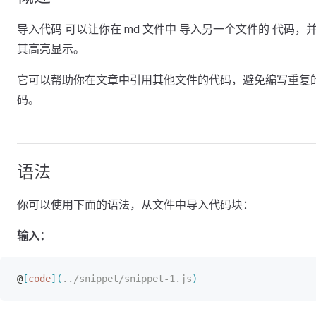
导入代码 可以让你在 md 文件中 导入另一个文件的 代码，
其高亮显示。
它可以帮助你在文章中引用其他文件的代码，避免编写重复
码。
语法
你可以使用下面的语法，从文件中导入代码块：
输入：
@
[
code
]
(
../snippet/snippet-1.js
)