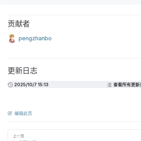
贡献者
pengzhanbo
更新日志
2025/10/7 15:13
查看所有更新
编辑此页
上一页