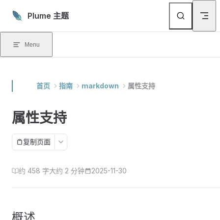
Skip to content
Plume 主题
Menu
首页
指南
markdown
属性支持
属性支持
复制页面
约 458 字
大约 2 分钟
2025-11-30
概述