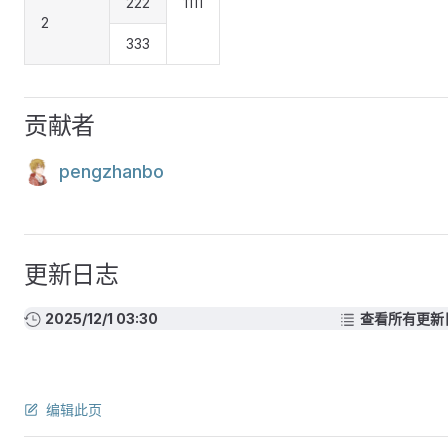
222
1111
2
333
贡献者
pengzhanbo
更新日志
2025/12/1 03:30
查看所有更新
编辑此页