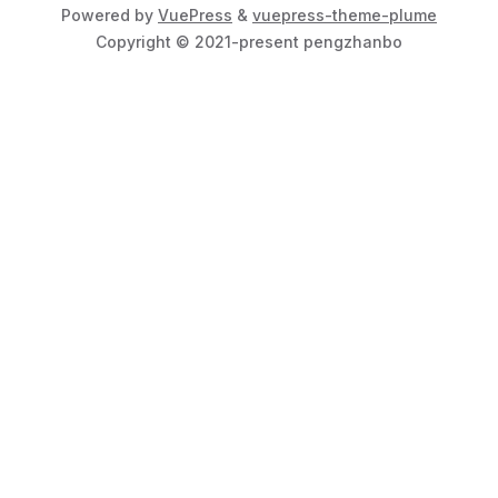
Powered by
VuePress
&
vuepress-theme-plume
Copyright © 2021-present pengzhanbo