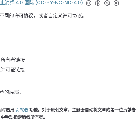
绎 4.0 国际 (CC-BY-NC-ND-4.0)
不同的许可协议，或者自定义许可协议。
权所有者链接
权许可证链接
章的底部。
同时启用
贡献者
功能。对于原创文章，主题会自动将文章的第一位贡献者
ter 中手动指定版权所有者。