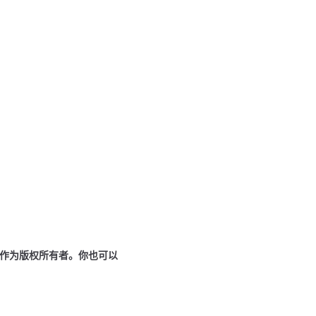
作为版权所有者。你也可以