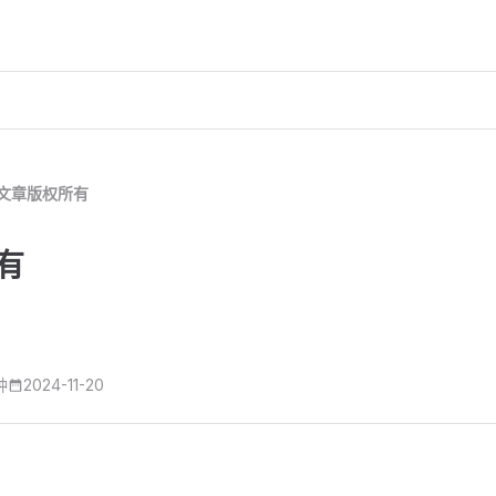
文章版权所有
有
钟
2024-11-20