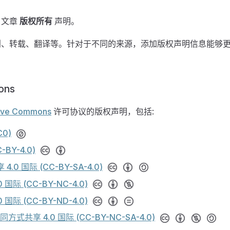
 文章
版权所有
声明。
创、转载、翻译等。针对于不同的来源，添加版权声明信息能够更
ons
ive Commons
许可协议的版权声明，包括:
C0)
-BY-4.0)
.0 国际 (CC-BY-SA-4.0)
国际 (CC-BY-NC-4.0)
国际 (CC-BY-ND-4.0)
式共享 4.0 国际 (CC-BY-NC-SA-4.0)