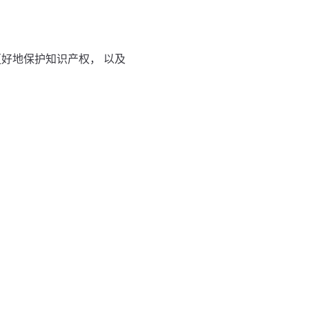
好地保护知识产权， 以及