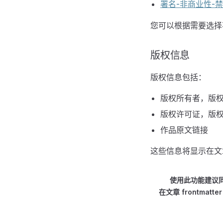
署名-非商业性-禁止演
您可以根据需要选择
版权信息
版权信息包括：
版权所有者，版
版权许可证，版
作品原文链接
这些信息将显示在文
使用此功能建议
在文章 frontmat