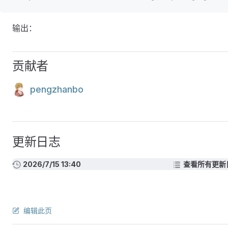
输出：
贡献者
pengzhanbo
更新日志
2026/7/15 13:40
查看所有更新
编辑此页