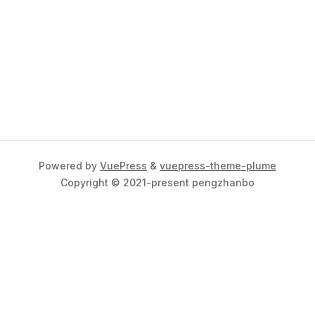
Powered by
VuePress
&
vuepress-theme-plume
Copyright © 2021-present pengzhanbo